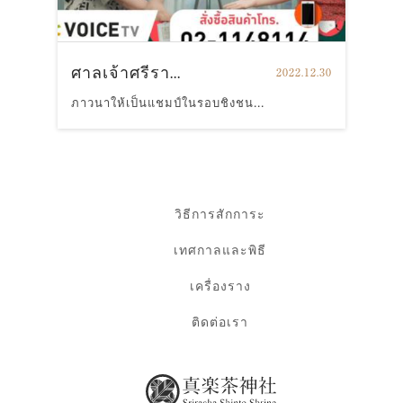
ศาลเจ้าศรีรา...
2022.12.30
ภาวนาให้เป็นแชมป์ในรอบชิงชน...
วิธีการสักการะ
เทศกาลและพิธี
เครื่องราง
ติดต่อเรา