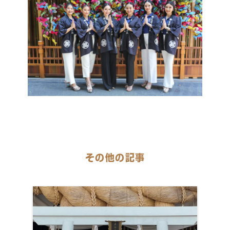
その他の記事