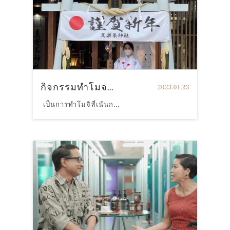
กิจกรรมทำโมจ...
2023.01.23
เป็นการทำโมจิที่เน้นก...